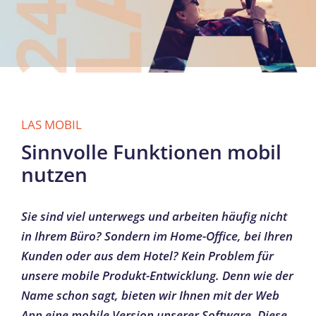
LAS MOBIL
Sinnvolle Funktionen mobil
nutzen
Sie sind viel unterwegs und arbeiten häufig nicht
in Ihrem Büro? Sondern im Home-Office, bei Ihren
Kunden oder aus dem Hotel? Kein Problem für
unsere mobile Produkt-Entwicklung. Denn wie der
Name schon sagt, bieten wir Ihnen mit der Web
App eine mobile Version unserer Software. Diese