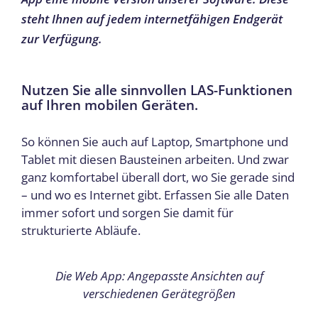
steht Ihnen auf jedem internetfähigen Endgerät
zur Verfügung.
Nutzen Sie alle sinnvollen LAS-Funktionen
auf Ihren mobilen Geräten.
So können Sie auch auf Laptop, Smartphone und
Tablet mit diesen Bausteinen arbeiten. Und zwar
ganz komfortabel überall dort, wo Sie gerade sind
– und wo es Internet gibt. Erfassen Sie alle Daten
immer sofort und sorgen Sie damit für
strukturierte Abläufe.
Die Web App
: Angepasste Ansichten auf
verschiedenen Gerätegrößen