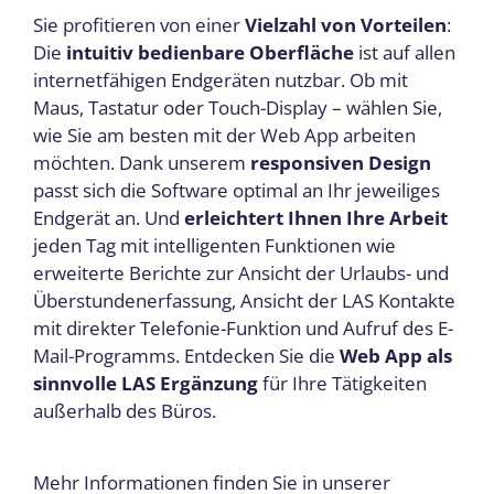
Sie profitieren von einer
Vielzahl von Vorteilen
:
Die
intuitiv bedienbare Oberfläche
ist auf allen
internetfähigen Endgeräten nutzbar. Ob mit
Maus, Tastatur oder Touch-Display – wählen Sie,
wie Sie am besten mit der
Web App
arbeiten
möchten. Dank unserem
responsiven Design
passt sich die Software optimal an Ihr jeweiliges
Endgerät an. Und
erleichtert Ihnen Ihre Arbeit
jeden Tag mit intelligenten Funktionen wie
erweiterte Berichte zur Ansicht der Urlaubs- und
Überstundenerfassung, Ansicht der LAS Kontakte
mit direkter Telefonie-Funktion und Aufruf des E-
Mail-Programms. Entdecken Sie die
Web App
als
sinnvolle LAS Ergänzung
für Ihre Tätigkeiten
außerhalb des Büros.
Mehr Informationen
finden Sie
in unserer