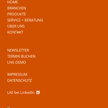
HOME
BRANCHEN
PRODUKTE
SERVICE + BERATUNG
ÜBER UNS
KONTAKT
NEWSLETTER
TERMIN BUCHEN
LIVE-DEMO
IMPRESSUM
DATENSCHUTZ
LAS bei LinkedIn