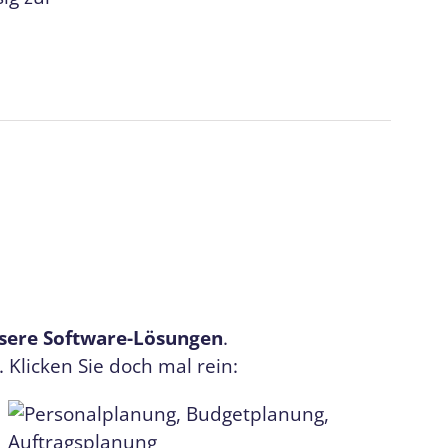
sere Software-Lösungen
.
Klicken Sie doch mal rein: