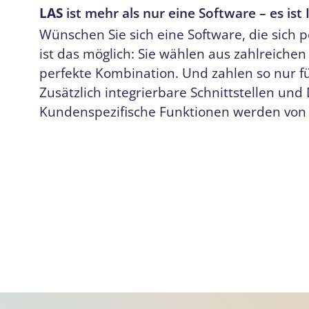
LAS
ist mehr als nur eine Software – es ist 
Wünschen Sie sich eine Software, die sich p
ist das möglich: Sie wählen aus zahlreiche
perfekte Kombination. Und zahlen so nur für
Zusätzlich integrierbare Schnittstellen und
Kundenspezifische Funktionen werden von u