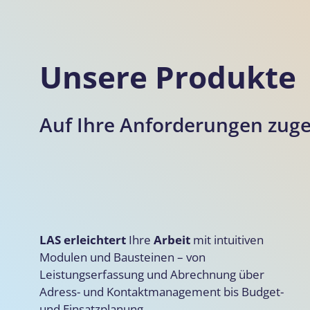
Unsere Produkte
Auf Ihre Anforderungen zuge
LAS erleichtert
Ihre
Arbeit
mit intuitiven
Modulen und Bausteinen – von
Leistungserfassung und Abrechnung über
Adress- und Kontaktmanagement bis Budget-
und Einsatzplanung.