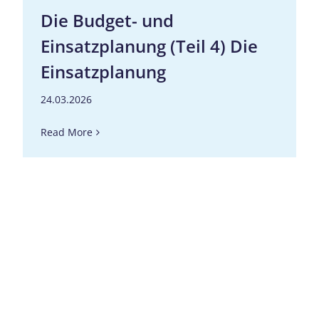
Die Budget- und
Einsatzplanung (Teil 4) Die
Einsatzplanung
24.03.2026
Read More