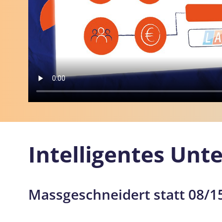
Intelligentes U
Massgeschneidert statt 08/1