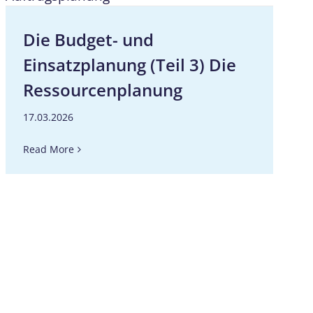
Die Budget- und
Einsatzplanung (Teil 3) Die
Ressourcenplanung
17.03.2026
Read More