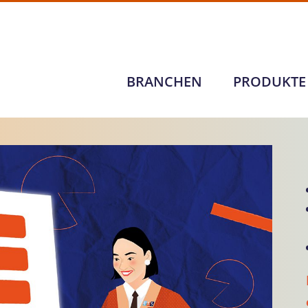
BRANCHEN
PRODUKTE