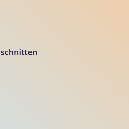
schnitten