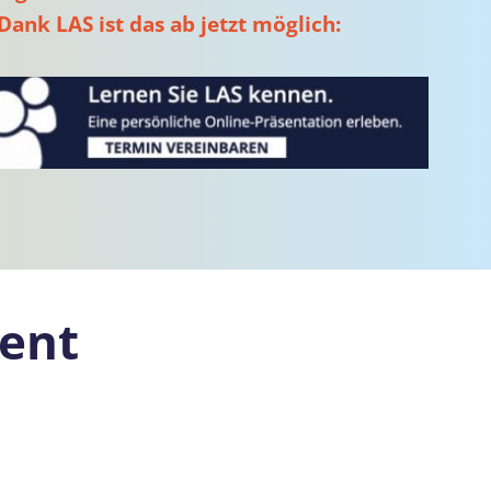
Dank LAS ist das ab jetzt möglich:
ent