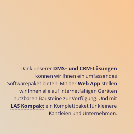
Dank unserer
DMS
– und
CRM
-Lösungen
können wir Ihnen ein umfassendes
Softwarepaket bieten. Mit der
Web App
stellen
wir Ihnen alle auf internetfähigen Geräten
nutzbaren Bausteine zur Verfügung. Und mit
LAS Kompakt
ein Komplettpaket für kleinere
Kanzleien und Unternehmen.