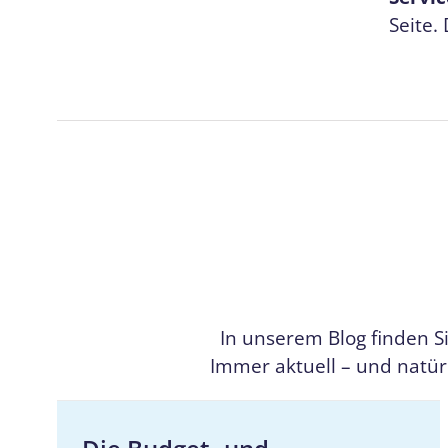
Seite.
In unserem Blog finden S
Immer aktuell – und natür