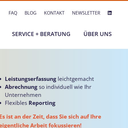
FAQ
BLOG
KONTAKT
NEWSLETTER
SERVICE + BERATUNG
ÜBER UNS
Leistungserfassung
leichtgemacht
Abrechnung
so individuell wie Ihr
Unternehmen
Flexibles
Reporting
Es ist an der Zeit, dass Sie sich auf Ihre
eigentliche Arbeit fokussieren!