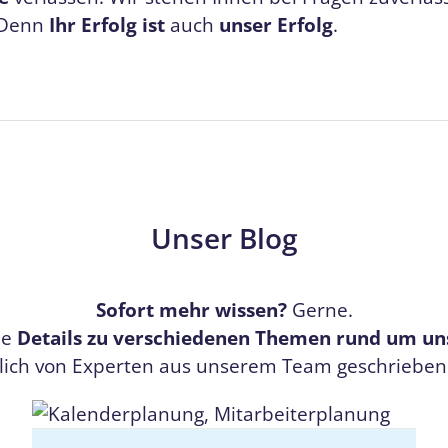
 Denn
Ihr Erfolg ist
auch
unser Erfolg
.
Unser Blog
Sofort mehr wissen?
Gerne.
ie
Details zu verschiedenen Themen rund um un
lich von Experten aus unserem Team geschrieben. 