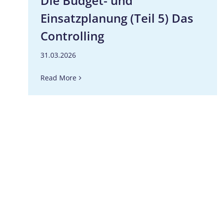
Die Budget- und
Einsatzplanung (Teil 5) Das
Controlling
31.03.2026
Read More