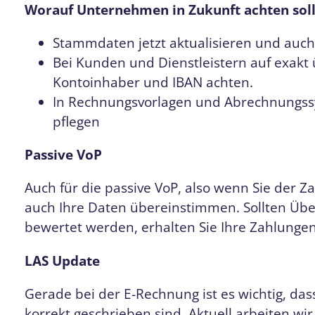
Worauf Unternehmen in Zukunft achten sol
Stammdaten jetzt aktualisieren und auch
Bei Kunden und Dienstleistern auf exak
Kontoinhaber und IBAN achten.
In Rechnungsvorlagen und Abrechnungs
pflegen
Passive VoP
Auch für die passive VoP, also wenn Sie der Z
auch Ihre Daten übereinstimmen. Sollten Übe
bewertet werden, erhalten Sie Ihre Zahlungen
LAS Update
Gerade bei der E-Rechnung ist es wichtig, da
korrekt geschrieben sind. Aktuell arbeiten wi