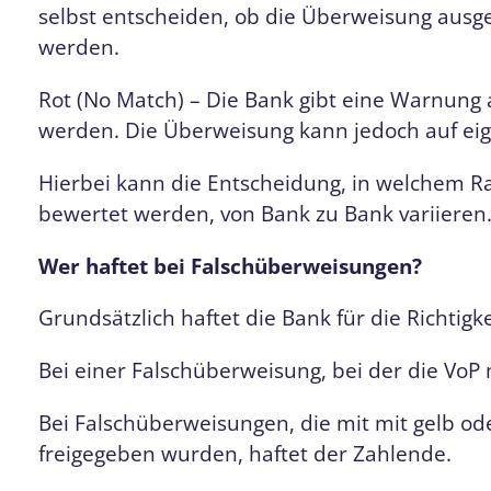
selbst entscheiden, ob die Überweisung ausge
werden.
Rot (No Match) – Die Bank gibt eine Warnung 
werden. Die Überweisung kann jedoch auf ei
Hierbei kann die Entscheidung, in welchem 
bewertet werden, von Bank zu Bank variieren
Wer haftet bei Falschüberweisungen?
Grundsätzlich haftet die Bank für die Richtigke
Bei einer Falschüberweisung, bei der die VoP 
Bei Falschüberweisungen, die mit mit gelb o
freigegeben wurden, haftet der Zahlende.