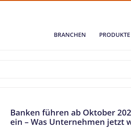
BRANCHEN
PRODUKTE
Banken führen ab Oktober 20
ein – Was Unternehmen jetzt 