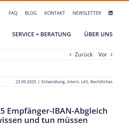
FAQ
BLOG
KONTAKT
NEWSLETTER
SERVICE + BERATUNG
ÜBER UNS
Zurück
Vor
23.09.2025
|
Entwicklung
,
Intern
,
LAS
,
Rechtliches
25 Empfänger-IBAN-Abgleich
wissen und tun müssen