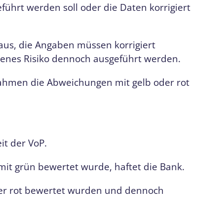
führt werden soll oder die Daten korrigiert
aus, die Angaben müssen korrigiert
genes Risiko dennoch ausgeführt werden.
Rahmen die Abweichungen mit gelb oder rot
.
it der VoP.
mit grün bewertet wurde, haftet die Bank.
der rot bewertet wurden und dennoch