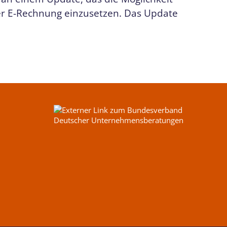
der E-Rechnung einzusetzen. Das Update