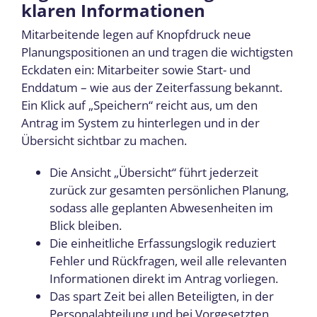
klaren Informationen
Mitarbeitende legen auf Knopfdruck neue
Planungspositionen an und tragen die wichtigsten
Eckdaten ein: Mitarbeiter sowie Start- und
Enddatum – wie aus der Zeiterfassung bekannt.
Ein Klick auf „Speichern“ reicht aus, um den
Antrag im System zu hinterlegen und in der
Übersicht sichtbar zu machen.
Die Ansicht „Übersicht“ führt jederzeit
zurück zur gesamten persönlichen Planung,
sodass alle geplanten Abwesenheiten im
Blick bleiben.
Die einheitliche Erfassungslogik reduziert
Fehler und Rückfragen, weil alle relevanten
Informationen direkt im Antrag vorliegen.
Das spart Zeit bei allen Beteiligten, in der
Personalabteilung und bei Vorgesetzten,