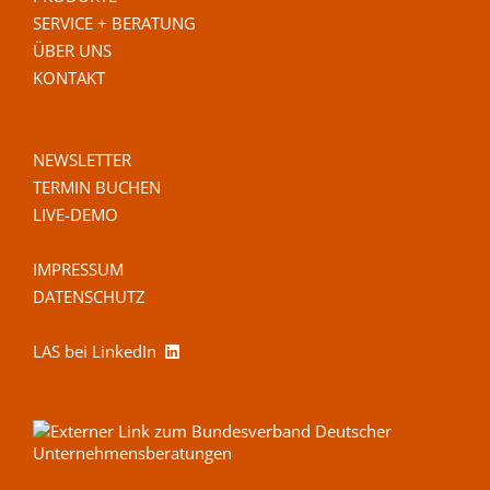
SERVICE + BERATUNG
ÜBER UNS
KONTAKT
NEWSLETTER
TERMIN BUCHEN
LIVE-DEMO
IMPRESSUM
DATENSCHUTZ
LAS bei LinkedIn