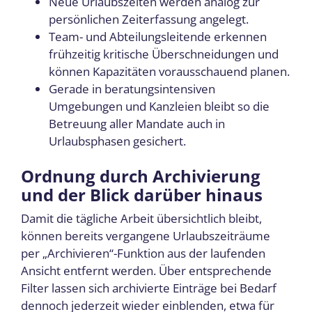
Neue Urlaubszeiten werden analog zur
persönlichen Zeiterfassung angelegt.
Team- und Abteilungsleitende erkennen
frühzeitig kritische Überschneidungen und
können Kapazitäten vorausschauend planen.
Gerade in beratungsintensiven
Umgebungen und Kanzleien bleibt so die
Betreuung aller Mandate auch in
Urlaubsphasen gesichert.
Ordnung durch Archivierung
und der Blick darüber hinaus
Damit die tägliche Arbeit übersichtlich bleibt,
können bereits vergangene Urlaubszeiträume
per „Archivieren“-Funktion aus der laufenden
Ansicht entfernt werden. Über entsprechende
Filter lassen sich archivierte Einträge bei Bedarf
dennoch jederzeit wieder einblenden, etwa für