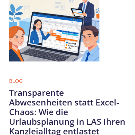
BLOG
Transparente
Abwesenheiten statt Excel-
Chaos: Wie die
Urlaubsplanung in LAS Ihren
Kanzleialltag entlastet