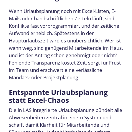
Wenn Urlaubsplanung noch mit Excel-Listen, E-
Mails oder handschriftlichen Zetteln läuft, sind
Konflikte fast vorprogrammiert und der zeitliche
Aufwand erheblich. Spätestens in der
Haupturlaubszeit wird es unübersichtlich: Wer ist
wann weg, sind genügend Mitarbeitende im Haus,
und ist der Antrag schon genehmigt oder nicht?
Fehlende Transparenz kostet Zeit, sorgt für Frust
im Team und erschwert eine verlässliche
Mandats- oder Projektplanung.
Entspannte Urlaubsplanung
statt Excel-Chaos
Die in LAS integrierte Urlaubsplanung bündelt alle
Abwesenheiten zentral in einem System und
schafft damit Klarheit für Mitarbeitende und