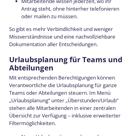
Mitarbeitende wissen jederzeit, wo ihr
Antrag steht, ohne hinterher telefonieren
oder mailen zu müssen.
So gibt es mehr Verbindlichkeit und weniger
Missverständnisse und eine nachvollziehbare
Dokumentation aller Entscheidungen.
Urlaubsplanung für Teams und
Abteilungen
Mit entsprechenden Berechtigungen können
Verantwortliche die Urlaubsplanung für ganze
Teams oder Abteilungen steuern. Im Menü
„Urlaubsplanung“ unter „Überstunden/Urlaub“
stehen alle Mitarbeitenden in einer zentralen
Übersicht zur Verfügung – inklusive erweiterter
Filtermöglichkeiten.