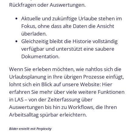
Rückfragen oder Auswertungen.
Aktuelle und zukünftige Urlaube stehen im
Fokus, ohne dass alte Daten die Ansicht
überladen.
Gleichzeitig bleibt die Historie vollständig
verfügbar und unterstützt eine saubere
Dokumentation.
Wenn Sie erleben möchten, wie nahtlos sich die
Urlaubsplanung in Ihre übrigen Prozesse einfügt,
lohnt sich ein Blick auf unsere Website: Hier
erfahren Sie mehr über viele weitere Funktionen
in LAS – von der Zeiterfassung über
Auswertungen bis hin zu Workflows, die Ihren
Arbeitsalltag spürbar erleichtern.
Bilder erstellt mit Perplexity