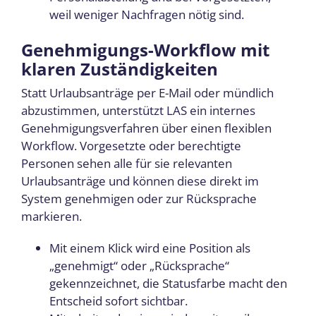
weil weniger Nachfragen nötig sind.
Genehmigungs-Workflow mit
klaren Zuständigkeiten
Statt Urlaubsanträge per E-Mail oder mündlich
abzustimmen, unterstützt LAS ein internes
Genehmigungsverfahren über einen flexiblen
Workflow. Vorgesetzte oder berechtigte
Personen sehen alle für sie relevanten
Urlaubsanträge und können diese direkt im
System genehmigen oder zur Rücksprache
markieren.
Mit einem Klick wird eine Position als
„genehmigt“ oder „Rücksprache“
gekennzeichnet, die Statusfarbe macht den
Entscheid sofort sichtbar.