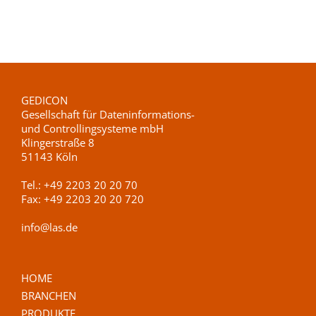
GEDICON
Gesellschaft für Dateninformations-
und Controllingsysteme mbH
Klingerstraße 8
51143 Köln
Tel.:
+49 2203 20 20 70
Fax:
+49 2203 20 20 720
info@las.de
HOME
BRANCHEN
PRODUKTE