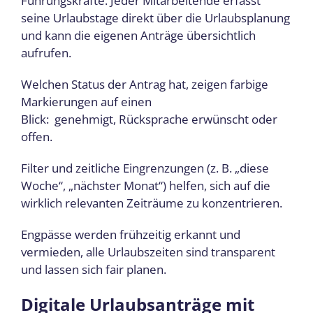
Führungskräfte. Jeder Mitarbeitende erfasst
seine Urlaubstage direkt über die Urlaubsplanung
und kann die eigenen Anträge übersichtlich
aufrufen.
Welchen Status der Antrag hat, zeigen farbige
Markierungen auf einen
Blick: genehmigt, Rücksprache erwünscht oder
offen.
Filter und zeitliche Eingrenzungen (z. B. „diese
Woche“, „nächster Monat“) helfen, sich auf die
wirklich relevanten Zeiträume zu konzentrieren.
Engpässe werden frühzeitig erkannt und
vermieden, alle Urlaubszeiten sind transparent
und lassen sich fair planen.
Digitale Urlaubsanträge mit