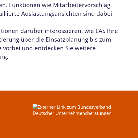
n. Funktionen wie Mitarbeitervorschlag,
llierte Auslastungsansichten sind dabei
ationen darüber interessieren, wie LAS Ihre
tierung über die Einsatzplanung bis zum
e
vorbei und entdecken Sie weitere
ng.