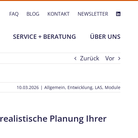
FAQ
BLOG
KONTAKT
NEWSLETTER
SERVICE + BERATUNG
ÜBER UNS
Zurück
Vor
10.03.2026
|
Allgemein
,
Entwicklung
,
LAS
,
Module
 realistische Planung Ihrer