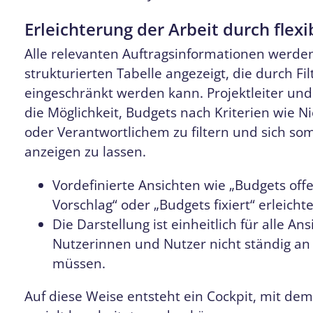
Erleichterung der Arbeit durch flex
Alle relevanten Auftragsinformationen werden
strukturierten Tabelle angezeigt, die durch Fi
eingeschränkt werden kann. Projektleiter un
die Möglichkeit, Budgets nach Kriterien wie 
oder Verantwortlichem zu filtern und sich som
anzeigen zu lassen.
Vordefinierte Ansichten wie „Budgets offe
Vorschlag“ oder „Budgets fixiert“ erleicht
Die Darstellung ist einheitlich für alle A
Nutzerinnen und Nutzer nicht ständig a
müssen.
Auf diese Weise entsteht ein Cockpit, mit dem