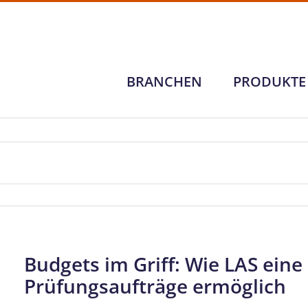
BRANCHEN
PRODUKTE
Budgets im Griff: Wie LAS eine
Prüfungsaufträge ermöglich